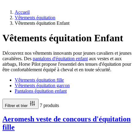
Accueil
Vêtements équitation
Vêtements équitation Enfant
Vêtements équitation Enfant
Découvrez nos vêtements innovants pour jeunes cavaliers et jeunes
cavalières. Des
pantalons d'équitation enfant
aux vestes et aux
airbags, Horse Pilot propose l'essentiel des tenues d'équitation pour
être confortablement équipé à cheval et en toute sécurité.
Vêtements équitation fille
Vêtements équitation garçon
Pantalons équitation enfant
7 produits
Filtrer et trier
Aeromesh veste de concours d'équitation
fille