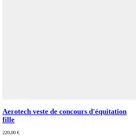
Aerotech veste de concours d'équitation
fille
220,00 €