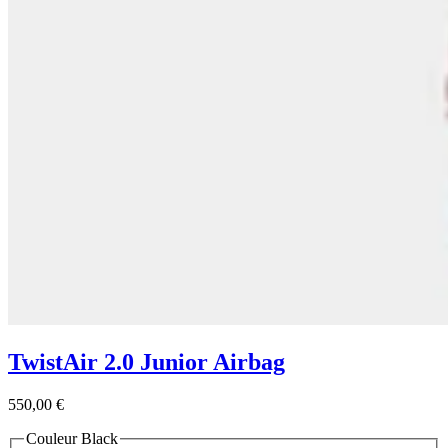
TwistAir 2.0 Junior Airbag
550,00 €
Couleur
Black