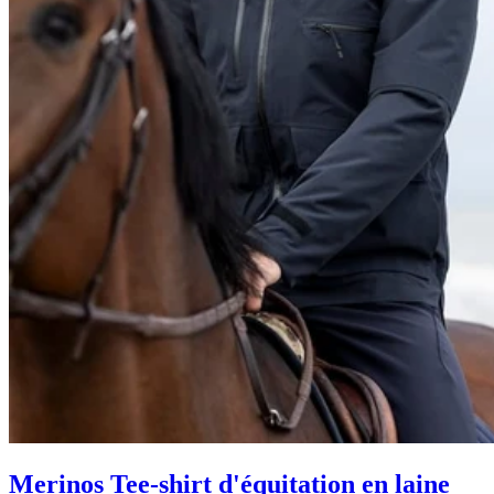
Merinos Tee-shirt d'équitation en laine