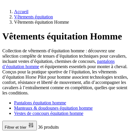
Accueil
Vêtements équitation
Vêtements équitation Homme
Vêtements équitation Homme
Collection de vêtements d’équitation homme : découvrez une
sélection complète de tenues d’équitation techniques pour cavaliers,
incluant vestes d’équitation, chemises de concours,
pantalons
d’équitation homme
et équipements essentiels pour monter à cheval.
Conçus pour la pratique sportive de l’équitation, les vêtements
d’équitation Horse Pilot pour homme associent technologies textiles,
confort, résistance et liberté de mouvement, afin d’accompagner les
cavaliers à l’entraînement comme en compétition, quelles que soient
les conditions.
Pantalons équitation homme
Manteaux & doudounes équitation homme
Vestes de concours équitation homme
36 produits
Filtrer et trier