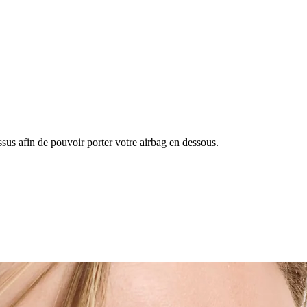
essus afin de pouvoir porter votre airbag en dessous.