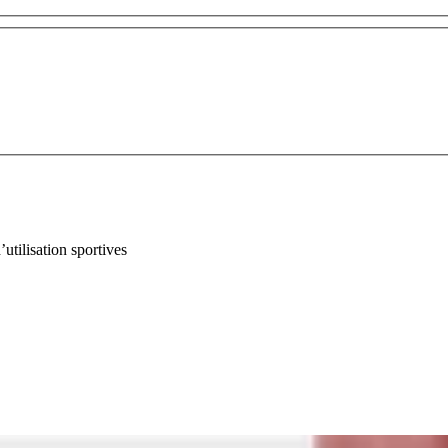
utilisation sportives