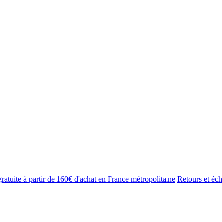
gratuite à partir de 160€ d'achat en France métropolitaine
Retours et éch