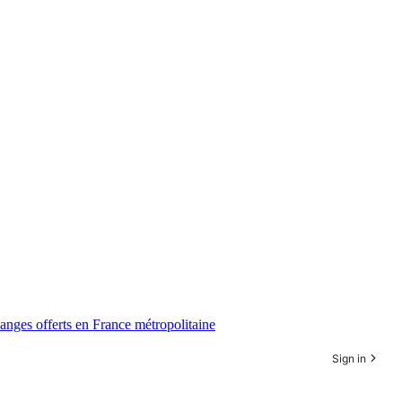
anges offerts en France métropolitaine
Sign in