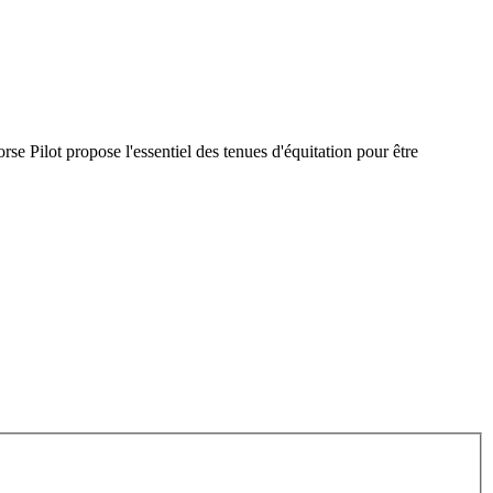
rse Pilot propose l'essentiel des tenues d'équitation pour être