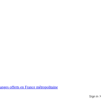
anges offerts en France métropolitaine
Sign in