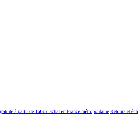
gratuite à partir de 160€ d'achat en France métropolitaine
Retours et éch