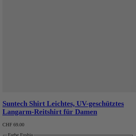
Suntech Shirt Leichtes, UV-geschütztes
Langarm-Reitshirt für Damen
CHF 69.00
Farbe
Fushia