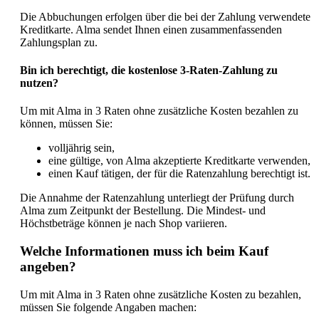
Die Abbuchungen erfolgen über die bei der Zahlung verwendete
Kreditkarte. Alma sendet Ihnen einen zusammenfassenden
Zahlungsplan zu.
Bin ich berechtigt, die kostenlose 3-Raten-Zahlung zu
nutzen?
Um mit Alma in 3 Raten ohne zusätzliche Kosten bezahlen zu
können, müssen Sie:
volljährig sein,
eine gültige, von Alma akzeptierte Kreditkarte verwenden,
einen Kauf tätigen, der für die Ratenzahlung berechtigt ist.
Die Annahme der Ratenzahlung unterliegt der Prüfung durch
Alma zum Zeitpunkt der Bestellung. Die Mindest- und
Höchstbeträge können je nach Shop variieren.
Welche Informationen muss ich beim Kauf
angeben?
Um mit Alma in 3 Raten ohne zusätzliche Kosten zu bezahlen,
müssen Sie folgende Angaben machen: