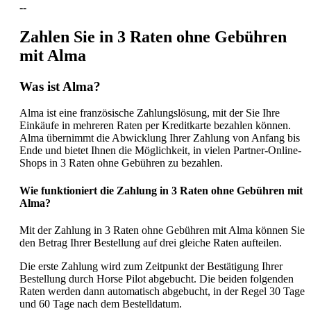
--
Zahlen Sie in 3 Raten ohne Gebühren
mit Alma
Was ist Alma?
Alma ist eine französische Zahlungslösung, mit der Sie Ihre
Einkäufe in mehreren Raten per Kreditkarte bezahlen können.
Alma übernimmt die Abwicklung Ihrer Zahlung von Anfang bis
Ende und bietet Ihnen die Möglichkeit, in vielen Partner-Online-
Shops in 3 Raten ohne Gebühren zu bezahlen.
Wie funktioniert die Zahlung in 3 Raten ohne Gebühren mit
Alma?
Mit der Zahlung in 3 Raten ohne Gebühren mit Alma können Sie
den Betrag Ihrer Bestellung auf drei gleiche Raten aufteilen.
Die erste Zahlung wird zum Zeitpunkt der Bestätigung Ihrer
Bestellung durch Horse Pilot abgebucht. Die beiden folgenden
Raten werden dann automatisch abgebucht, in der Regel 30 Tage
und 60 Tage nach dem Bestelldatum.