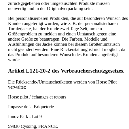
zurückgegebenen oder umgetauschten Produkte müssen
neuwertig und in der Originalverpackung sein.
Bei personalisierbaren Produkten, die auf besonderen Wunsch des
Kunden angefertigt wurden, wie z. B. der personalisierbaren
Turnierjacke, hat der Kunde zwei Tage Zeit, um ein
Größenproblem zu melden und einen Umtausch gegen eine
andere Größe zu beantragen. Die Farben, Modelle und
Ausführungen der Jacke können bei diesem Größenumtausch
nicht geändert werden. Eine Rückerstattung ist nicht möglich, da
das Produkt auf besonderen Wunsch des Kunden angefertigt
wurde.
Artikel L121-20-2 des Verbraucherschutzgesetzes.
Die Rücksende-/Umtauschetiketten werden von Horse Pilot
verwaltet:
Horse pilot / échanges et retours
Impasse de la Briqueterie
Innov Park - Lot 9
59830 Cysoing, FRANCE.