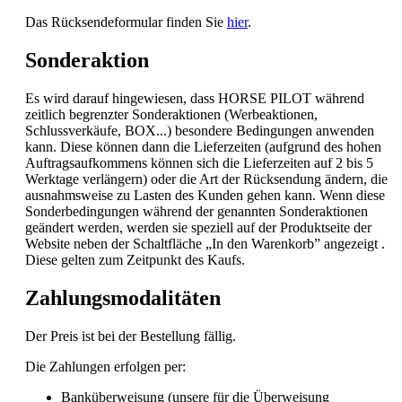
Das Rücksendeformular finden Sie
hier
.
Sonderaktion
Es wird darauf hingewiesen, dass HORSE PILOT während
zeitlich begrenzter Sonderaktionen (Werbeaktionen,
Schlussverkäufe, BOX...) besondere Bedingungen anwenden
kann. Diese können dann die Lieferzeiten (aufgrund des hohen
Auftragsaufkommens können sich die Lieferzeiten auf 2 bis 5
Werktage verlängern) oder die Art der Rücksendung ändern, die
ausnahmsweise zu Lasten des Kunden gehen kann. Wenn diese
Sonderbedingungen während der genannten Sonderaktionen
geändert werden, werden sie speziell auf der Produktseite der
Website neben der Schaltfläche „In den Warenkorb” angezeigt .
Diese gelten zum Zeitpunkt des Kaufs.
Zahlungsmodalitäten
Der Preis ist bei der Bestellung fällig.
Die Zahlungen erfolgen per:
Banküberweisung (unsere für die Überweisung