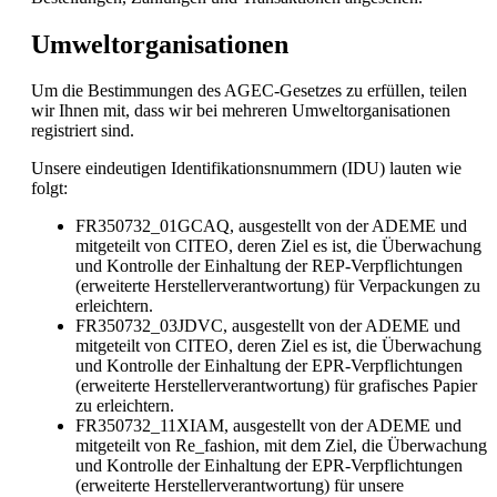
Umweltorganisationen
Um die Bestimmungen des AGEC-Gesetzes zu erfüllen, teilen
wir Ihnen mit, dass wir bei mehreren Umweltorganisationen
registriert sind.
Unsere eindeutigen Identifikationsnummern (IDU) lauten wie
folgt:
FR350732_01GCAQ, ausgestellt von der ADEME und
mitgeteilt von CITEO, deren Ziel es ist, die Überwachung
und Kontrolle der Einhaltung der REP-Verpflichtungen
(erweiterte Herstellerverantwortung) für Verpackungen zu
erleichtern.
FR350732_03JDVC, ausgestellt von der ADEME und
mitgeteilt von CITEO, deren Ziel es ist, die Überwachung
und Kontrolle der Einhaltung der EPR-Verpflichtungen
(erweiterte Herstellerverantwortung) für grafisches Papier
zu erleichtern.
FR350732_11XIAM, ausgestellt von der ADEME und
mitgeteilt von Re_fashion, mit dem Ziel, die Überwachung
und Kontrolle der Einhaltung der EPR-Verpflichtungen
(erweiterte Herstellerverantwortung) für unsere