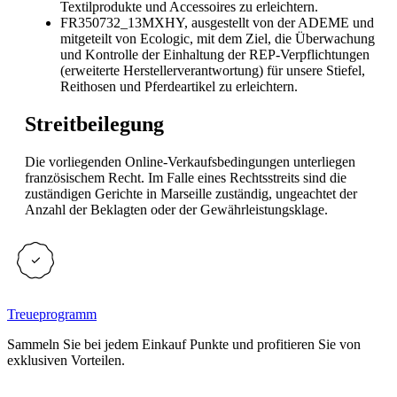
Textilprodukte und Accessoires zu erleichtern.
FR350732_13MXHY, ausgestellt von der ADEME und
mitgeteilt von Ecologic, mit dem Ziel, die Überwachung
und Kontrolle der Einhaltung der REP-Verpflichtungen
(erweiterte Herstellerverantwortung) für unsere Stiefel,
Reithosen und Pferdeartikel zu erleichtern.
Streitbeilegung
Die vorliegenden Online-Verkaufsbedingungen unterliegen
französischem Recht. Im Falle eines Rechtsstreits sind die
zuständigen Gerichte in Marseille zuständig, ungeachtet der
Anzahl der Beklagten oder der Gewährleistungsklage.
Treueprogramm
Sammeln Sie bei jedem Einkauf Punkte und profitieren Sie von
exklusiven Vorteilen.