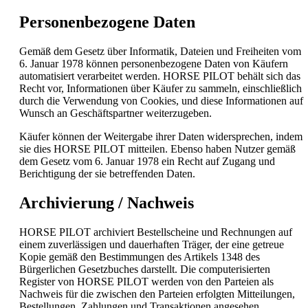
Personenbezogene Daten
Gemäß dem Gesetz über Informatik, Dateien und Freiheiten vom
6. Januar 1978 können personenbezogene Daten von Käufern
automatisiert verarbeitet werden. HORSE PILOT behält sich das
Recht vor, Informationen über Käufer zu sammeln, einschließlich
durch die Verwendung von Cookies, und diese Informationen auf
Wunsch an Geschäftspartner weiterzugeben.
Käufer können der Weitergabe ihrer Daten widersprechen, indem
sie dies HORSE PILOT mitteilen. Ebenso haben Nutzer gemäß
dem Gesetz vom 6. Januar 1978 ein Recht auf Zugang und
Berichtigung der sie betreffenden Daten.
Archivierung / Nachweis
HORSE PILOT archiviert Bestellscheine und Rechnungen auf
einem zuverlässigen und dauerhaften Träger, der eine getreue
Kopie gemäß den Bestimmungen des Artikels 1348 des
Bürgerlichen Gesetzbuches darstellt. Die computerisierten
Register von HORSE PILOT werden von den Parteien als
Nachweis für die zwischen den Parteien erfolgten Mitteilungen,
Bestellungen, Zahlungen und Transaktionen angesehen.