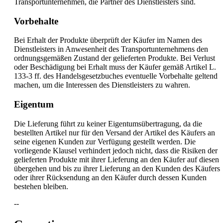
Transportunternehmen, die Partner des Dienstleisters sind.
Vorbehalte
Bei Erhalt der Produkte überprüft der Käufer im Namen des
Dienstleisters in Anwesenheit des Transportunternehmens den
ordnungsgemäßen Zustand der gelieferten Produkte. Bei Verlust
oder Beschädigung bei Erhalt muss der Käufer gemäß Artikel L.
133-3 ff. des Handelsgesetzbuches eventuelle Vorbehalte geltend
machen, um die Interessen des Dienstleisters zu wahren.
Eigentum
Die Lieferung führt zu keiner Eigentumsübertragung, da die
bestellten Artikel nur für den Versand der Artikel des Käufers an
seine eigenen Kunden zur Verfügung gestellt werden. Die
vorliegende Klausel verhindert jedoch nicht, dass die Risiken der
gelieferten Produkte mit ihrer Lieferung an den Käufer auf diesen
übergehen und bis zu ihrer Lieferung an den Kunden des Käufers
oder ihrer Rücksendung an den Käufer durch dessen Kunden
bestehen bleiben.
--