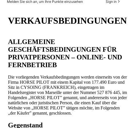
Melden Sie sich an, um Ihre Punkte einzusehen
Sign in
VERKAUFSBEDINGUNGEN
ALLGEMEINE
GESCHÄFTSBEDINGUNGEN FÜR
PRIVATPERSONEN – ONLINE- UND
FERNBETRIEB
Die vorliegenden Verkaufsbedingungen werden einerseits von der
Firma HORSE PILOT mit einem Kapital von 177.490 Euro und
Sitz in CYSOING (FRANKREICH), eingetragen im
Handelsregister von Marseille unter der Nummer 527 876 445, im
Folgenden „HORSE PILOT” genannt, und andererseits von jeder
natürlichen oder juristischen Person, die einen Kauf über die
Website von „HORSE PILOT” tätigen möchte, im Folgenden
„der Käufer” genannt, geschlossen.
Gegenstand