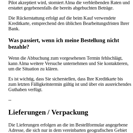
Pilot akzeptiert wird, storniert Alma die verbleibenden Raten und
erstattet gegebenenfalls die bereits abgebuchten Beträge.
Die Rückerstattung erfolgt auf die beim Kauf verwendete
Kreditkarte, entsprechend den üblichen Bearbeitungsfristen Ihrer
Bank.
Was passiert, wenn ich meine Bestellung nicht
bezahle?
Wenn die Abbuchung zum vorgesehenen Termin fehlschlägt,
kann Alma weitere Versuche unternehmen und Sie kontaktieren,
um die Situation zu klären.
Es ist wichtig, dass Sie sicherstellen, dass Ihre Kreditkarte bis
zum letzten Fälligkeitstermin gültig ist und über ein ausreichendes
Guthaben verfügt.
--
Lieferungen / Verpackung
Die Lieferungen erfolgen an die im Bestellformular angegebene
Adresse, die sich nur in dem vereinbarten geografischen Gebiet