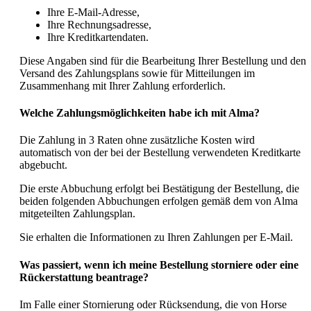
Ihre E-Mail-Adresse,
Ihre Rechnungsadresse,
Ihre Kreditkartendaten.
Diese Angaben sind für die Bearbeitung Ihrer Bestellung und den
Versand des Zahlungsplans sowie für Mitteilungen im
Zusammenhang mit Ihrer Zahlung erforderlich.
Welche Zahlungsmöglichkeiten habe ich mit Alma?
Die Zahlung in 3 Raten ohne zusätzliche Kosten wird
automatisch von der bei der Bestellung verwendeten Kreditkarte
abgebucht.
Die erste Abbuchung erfolgt bei Bestätigung der Bestellung, die
beiden folgenden Abbuchungen erfolgen gemäß dem von Alma
mitgeteilten Zahlungsplan.
Sie erhalten die Informationen zu Ihren Zahlungen per E-Mail.
Was passiert, wenn ich meine Bestellung storniere oder eine
Rückerstattung beantrage?
Im Falle einer Stornierung oder Rücksendung, die von Horse