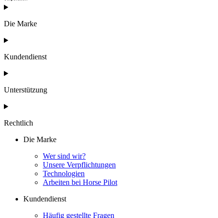
Die Marke
Kundendienst
Unterstützung
Rechtlich
Die Marke
Wer sind wir?
Unsere Verpflichtungen
Technologien
Arbeiten bei Horse Pilot
Kundendienst
Häufig gestellte Fragen