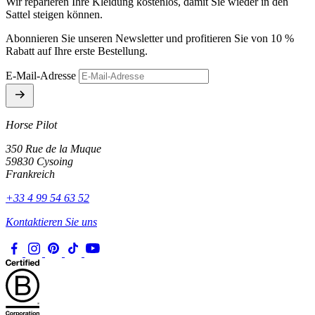
Wir reparieren Ihre Kleidung kostenlos, damit Sie wieder in den
Sattel steigen können.
Abonnieren Sie unseren Newsletter und profitieren Sie von 10 %
Rabatt auf Ihre erste Bestellung.
E-Mail-Adresse
Horse Pilot
350 Rue de la Muque
59830 Cysoing
Frankreich
+33 4 99 54 63 52
Kontaktieren Sie uns