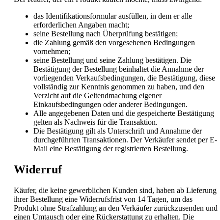
das Identifikationsformular ausfüllen, in dem er alle
erforderlichen Angaben macht;
seine Bestellung nach Überprüfung bestätigen;
die Zahlung gemäß den vorgesehenen Bedingungen
vornehmen;
seine Bestellung und seine Zahlung bestätigen. Die
Bestätigung der Bestellung beinhaltet die Annahme der
vorliegenden Verkaufsbedingungen, die Bestätigung, diese
vollständig zur Kenntnis genommen zu haben, und den
Verzicht auf die Geltendmachung eigener
Einkaufsbedingungen oder anderer Bedingungen.
Alle angegebenen Daten und die gespeicherte Bestätigung
gelten als Nachweis für die Transaktion.
Die Bestätigung gilt als Unterschrift und Annahme der
durchgeführten Transaktionen. Der Verkäufer sendet per E-
Mail eine Bestätigung der registrierten Bestellung.
Widerruf
Käufer, die keine gewerblichen Kunden sind, haben ab Lieferung
ihrer Bestellung eine Widerrufsfrist von 14 Tagen, um das
Produkt ohne Strafzahlung an den Verkäufer zurückzusenden und
einen Umtausch oder eine Rückerstattung zu erhalten. Die