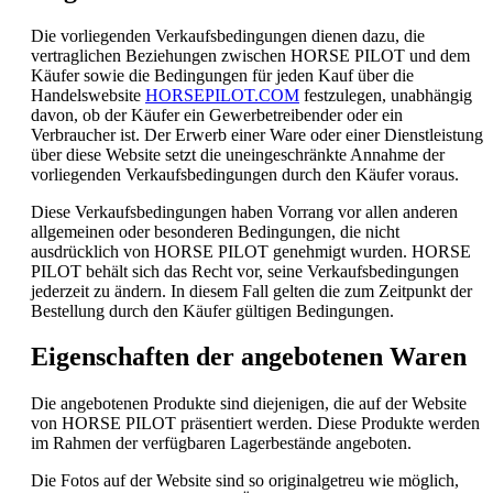
Die vorliegenden Verkaufsbedingungen dienen dazu, die
vertraglichen Beziehungen zwischen HORSE PILOT und dem
Käufer sowie die Bedingungen für jeden Kauf über die
Handelswebsite
HORSEPILOT.COM
festzulegen, unabhängig
davon, ob der Käufer ein Gewerbetreibender oder ein
Verbraucher ist. Der Erwerb einer Ware oder einer Dienstleistung
über diese Website setzt die uneingeschränkte Annahme der
vorliegenden Verkaufsbedingungen durch den Käufer voraus.
Diese Verkaufsbedingungen haben Vorrang vor allen anderen
allgemeinen oder besonderen Bedingungen, die nicht
ausdrücklich von HORSE PILOT genehmigt wurden. HORSE
PILOT behält sich das Recht vor, seine Verkaufsbedingungen
jederzeit zu ändern. In diesem Fall gelten die zum Zeitpunkt der
Bestellung durch den Käufer gültigen Bedingungen.
Eigenschaften der angebotenen Waren
Die angebotenen Produkte sind diejenigen, die auf der Website
von HORSE PILOT präsentiert werden. Diese Produkte werden
im Rahmen der verfügbaren Lagerbestände angeboten.
Die Fotos auf der Website sind so originalgetreu wie möglich,