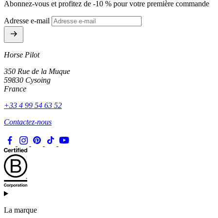
Abonnez-vous et profitez de -10 % pour votre première commande
Adresse e-mail
Horse Pilot
350 Rue de la Muque
59830 Cysoing
France
+33 4 99 54 63 52
Contactez-nous
La marque