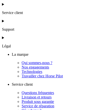
Service client
Support
Légal
La marque
Qui sommes-nous ?
Nos engagements
Technologies
Travailler chez Horse Pilot
Service client
Questions fréquentes
Livraison et retours
Produit sous garantie
Service de réparation