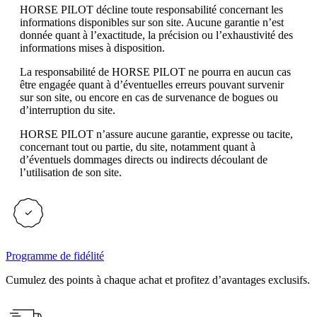
HORSE PILOT décline toute responsabilité concernant les
informations disponibles sur son site. Aucune garantie n’est
donnée quant à l’exactitude, la précision ou l’exhaustivité des
informations mises à disposition.
La responsabilité de HORSE PILOT ne pourra en aucun cas
être engagée quant à d’éventuelles erreurs pouvant survenir
sur son site, ou encore en cas de survenance de bogues ou
d’interruption du site.
HORSE PILOT n’assure aucune garantie, expresse ou tacite,
concernant tout ou partie, du site, notamment quant à
d’éventuels dommages directs ou indirects découlant de
l’utilisation de son site.
Programme de fidélité
Cumulez des points à chaque achat et profitez d’avantages exclusifs.