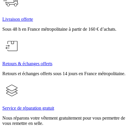
Livraison offerte
Sous 48 h en France métropolitaine à partir de 160 € d’achats.
Retours & échanges offerts
Retours et échanges offerts sous 14 jours en France métropolitaine.
Service de réparation gratuit
Nous réparons votre vêtement gratuitement pour vous permettre de
vous remettre en selle.