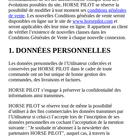
évolutions possibles du site, HORSE PILOT se réserve la
possibilité de modifier à tout moment ses
conditions générales
de vente
. Les nouvelles Conditions générales de vente seront
disponibles en ligne sur le site de
www.horsepilot.com
et
seront applicables dès leur mise en ligne. Il appartient au client
de vérifier l’existence de nouvelles clauses dans les
Conditions Générales de Vente à chaque nouvelle connexion.
1. DONNÉES PERSONNELLES
Les données personnelles de l’Utilisateur collectées et
conservées par HORSE PILOT dans le cadre de toute
commande ont un but unique de bonne gestion des
commandes, des livraisons et factures.
HORSE PILOT s’engage à préserver la confidentialité des
informations ainsi transmises.
HORSE PILOT se réserve tout de même la possibilité
d’utiliser à des fins commerciales les données transmises par
l’Utilisateur si celui-ci l’accepte lors de l’inscription de ses
données personnelles en cochant l’acceptation de la mention
suivante : "Je souhaite m’abonner à la newsletter des
partenaires HORSE PILOT", auquel cas, à travers la