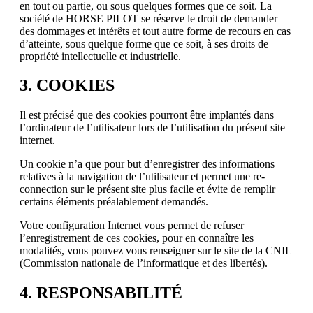
en tout ou partie, ou sous quelques formes que ce soit. La
société de HORSE PILOT se réserve le droit de demander
des dommages et intérêts et tout autre forme de recours en cas
d’atteinte, sous quelque forme que ce soit, à ses droits de
propriété intellectuelle et industrielle.
3. COOKIES
Il est précisé que des cookies pourront être implantés dans
l’ordinateur de l’utilisateur lors de l’utilisation du présent site
internet.
Un cookie n’a que pour but d’enregistrer des informations
relatives à la navigation de l’utilisateur et permet une re-
connection sur le présent site plus facile et évite de remplir
certains éléments préalablement demandés.
Votre configuration Internet vous permet de refuser
l’enregistrement de ces cookies, pour en connaître les
modalités, vous pouvez vous renseigner sur le site de la CNIL
(Commission nationale de l’informatique et des libertés).
4. RESPONSABILITÉ