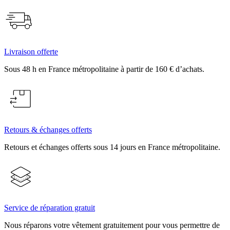
Livraison offerte
Sous 48 h en France métropolitaine à partir de 160 € d’achats.
Retours & échanges offerts
Retours et échanges offerts sous 14 jours en France métropolitaine.
Service de réparation gratuit
Nous réparons votre vêtement gratuitement pour vous permettre de