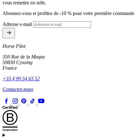
vous remettre en selle.
Abonnez-vous et profitez de -10 % pour votre première commande
Adresse e-mail
Horse Pilot
350 Rue de la Muque
59830 Cysoing
France
+33 4 99 54 63 52
Contactez-nous