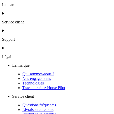
La marque
Service client
Support
Légal
La marque
Qui sommes-nous ?
Nos engagements
Technologies
Travailler chez Horse Pilot
Service client
Questions fréquentes
Livraison et retours