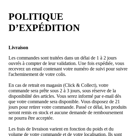
POLITIQUE
D’EXPÉDITION
Livraison
Les commandes sont traitées dans un délai de 1 à 2 jours
ouvrés à compter de leur validation. Une fois expédiée, vous
recevrez un email contenant votre numéro de suivi pour suivre
l'acheminement de votre colis.
En cas de retrait en magasin (Click & Collect), votre
commande sera prête sous 2 à 3 jours, sous réserve de la
disponibilité des articles. Vous serez informé par e-mail dès
que votre commande sera disponible. Vous disposez de 21
jours pour retirer votre commande. Passé ce délai, les produits
seront remis en stock et aucune demande de remboursement
ne pourra être acceptée.
Les frais de livraison varient en fonction du poids et du
volume de votre commande et de votre localisation. Ils sont