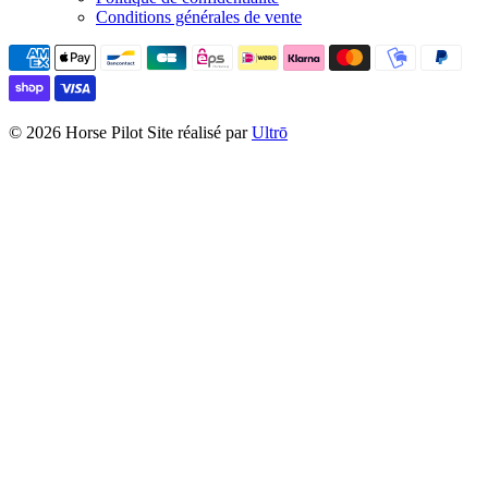
Conditions générales de vente
© 2026 Horse Pilot
Site réalisé par
Ultrō