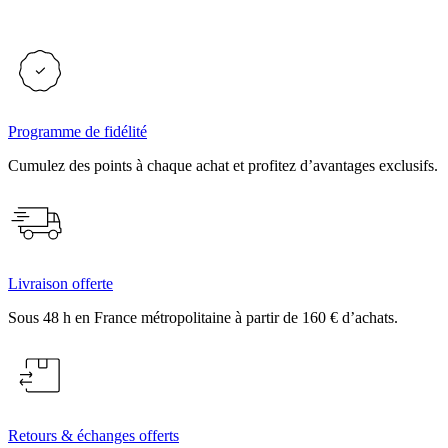
Programme de fidélité
Cumulez des points à chaque achat et profitez d’avantages exclusifs.
Livraison offerte
Sous 48 h en France métropolitaine à partir de 160 € d’achats.
Retours & échanges offerts