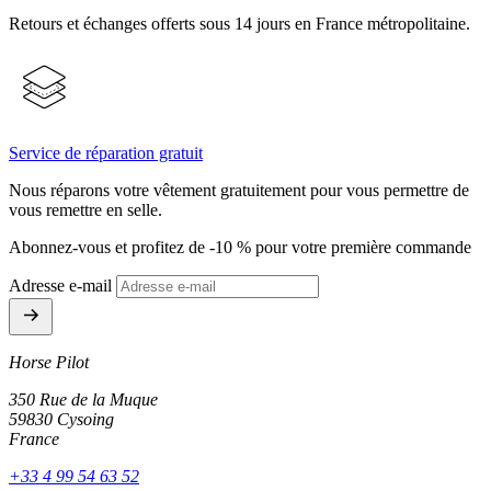
Retours et échanges offerts sous 14 jours en France métropolitaine.
Service de réparation gratuit
Nous réparons votre vêtement gratuitement pour vous permettre de
vous remettre en selle.
Abonnez-vous et profitez de -10 % pour votre première commande
Adresse e-mail
Horse Pilot
350 Rue de la Muque
59830 Cysoing
France
+33 4 99 54 63 52