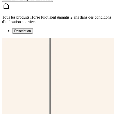
Tous les produits Horse Pilot sont garantis 2 ans dans des conditions
d’utilisation sportives
Description