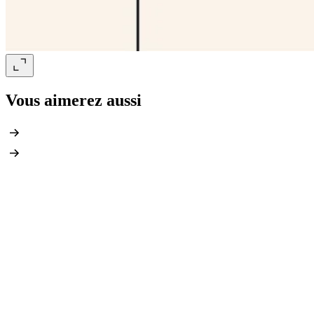
Vous aimerez aussi