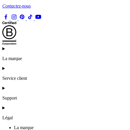
Contactez-nous
La marque
Service client
Support
Légal
La marque