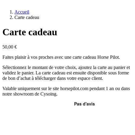
Accueil
Carte cadeau
Carte cadeau
50,00 €
Faites plaisir à vos proches avec une carte cadeau Horse Pilot.
Sélectionnez le montant de votre choix, ajoutez la carte au panier et
validez le panier. La carte cadeau est ensuite disponible sous forme
de bon d’achat à télécharger dans votre espace client.
Valable uniquement sur le site horsepilot.com pendant 1 an ou dans
notre showroom de Cysoing.