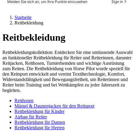
Melden Sie sich an, um Ihre Punkte einzusehen
Sign in
Startseite
Reitbekleidung
Reitbekleidung
Reitbekleidungskollektion: Entdecken Sie eine umfassende Auswahl
an funktioneller Reitbekleidung für Reiter und Reiterinnen, darunter
Reitjacken, Reithosen, Turnierhemden und wichtige Ausrüstung
zum Reiten. Die Reitbekleidung von Horse Pilot wurde speziell für
den Reitsport entwickelt und vereint Textiltechnologie, Komfort,
Widerstandsfähigkeit und Bewegungsfreiheit, um Reiterinnen und
Reiter beim Training und bei Wettkämpfen zu jeder Jahreszeit zu
begleiten.
Reithosen
Mäntel & Daunenjacken für den Reitsport
Reitbekleidung für Kinder
Airbag für Reiter
Reitbekleidung für Damen
Reitbekleidung für Herren