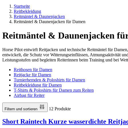
Startseite
Reitbekleidung
Reitmäntel & Daunenjacken
Reitmäntel & Daunenjacken für Damen
Reitmäntel & Daunenjacken fü
Horse Pilot entwirft Reitjacken und technische Reitmäntel für Damen,
entwickelt, die Schutz vor Witterungseinflüssen, Atmungsaktivität und
Leistungsstufen und begleiten Reiterinnen beim Training und bei Wet
Reithosen für Damen
Reitjacke für Damen
Turnierhemden & Poloshirts für Damen
Reitbekleidung für Damen
T-Shirts & Poloshirts für Damen zum Reiten
Airbag für Reiter
12 Produkte
Filtern und sortieren
Short Raintech Kurze wasserdichte Reitj