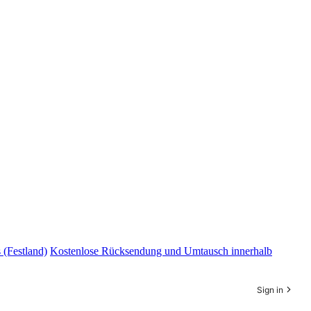
 (Festland)
Kostenlose Rücksendung und Umtausch innerhalb
Sign in