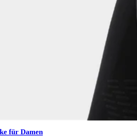
cke für Damen