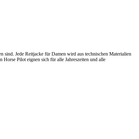
ten sind. Jede Reitjacke für Damen wird aus technischen Materialien
Horse Pilot eignen sich für alle Jahreszeiten und alle