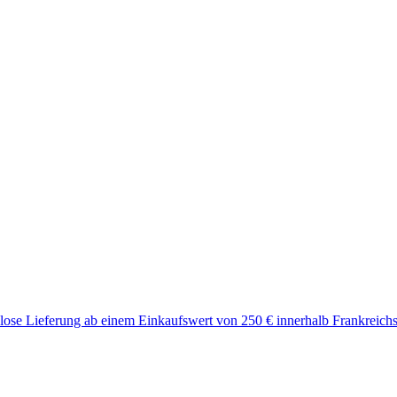
lose Lieferung ab einem Einkaufswert von 250 € innerhalb Frankreichs